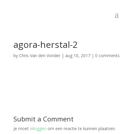
agora-herstal-2
by
Chris Van den Vonder
|
aug 10, 2017
|
0 comments
Submit a Comment
Je moet
inloggen
om een reactie te kunnen plaatsen.