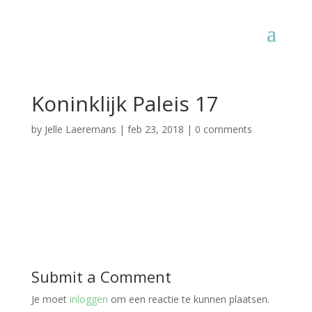
Koninklijk Paleis 17
by
Jelle Laeremans
|
feb 23, 2018
|
0 comments
Submit a Comment
Je moet
inloggen
om een reactie te kunnen plaatsen.