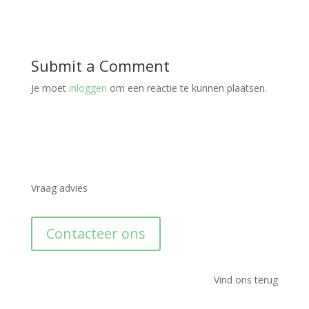
Submit a Comment
Je moet
inloggen
om een reactie te kunnen plaatsen.
Vraag advies
Contacteer ons
Vind ons terug