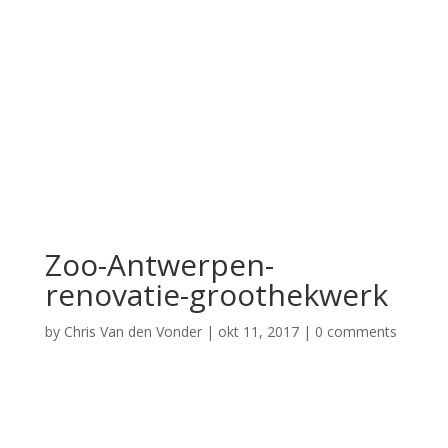
Zoo-Antwerpen-
renovatie-groothekwerk
by
Chris Van den Vonder
|
okt 11, 2017
|
0 comments